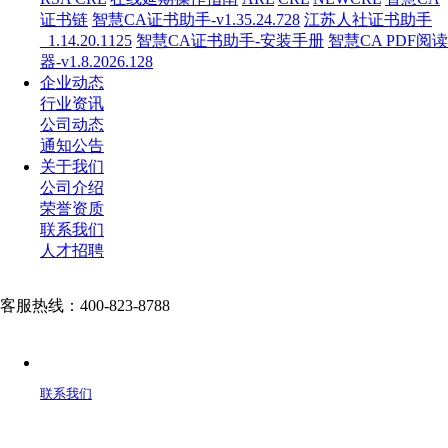
证书链
智慧CA证书助手-v1.35.24.728
江苏人社证书助手
_1.14.20.1125
智慧CA证书助手-安装手册
智慧CA PDF阅读
器-v1.8.2026.128
企业动态
行业资讯
公司动态
通知公告
关于我们
公司介绍
荣誉资质
联系我们
人才招聘
客服热线：400-823-8788
联系我们