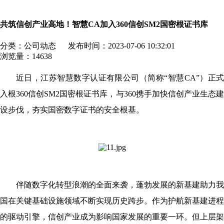
共筑信创产业高地！智慧CA加入360信创SM2国密根证书库
分类：公司动态
发布时间：2023-07-06 10:32:01
浏览量：14638
近日，江苏智慧数字认证有限公司（简称“智慧CA”）正式
入根360信创SM2国密根证书库，与360携手加快信创产业生态建
设步伐，夯实国密数字证书的安全根基。
伴随数字化转型浪潮的全面来袭，蓬勃发展的新基建助力我
国在关键基础设施领域不断实现历史跨步。作为护航新基建进程
的驱动引擎，信创产业成为影响国家发展的重要一环。但上层架