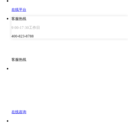
在线平台
客服热线
9:00-17:30工作日
400-823-8788
客服热线
在线咨询