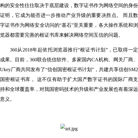
构的安全性往往取决于底层建设，数字证书作为网络空间的身份
证明，它成为能否进一步推动产业升级的重要决胜点。 而且数
字证书作为网络安全访问的“基石”至关重要，各大操作系统和浏
览器都需要完善的根证书库来解决网络空间互信的问题。
360从2018年起依托浏览器推行“根证书计划”，已取得一定
成果。目前，360联合统信软件、多家国内CA机构、网关厂商、
Ukey厂商共同发布了“信创国密根证书计划”，共建共享信创SM2
国密根证书库 。这不仅有助于扩大国产数字证书的国际厂商支
持和全球覆盖率，对我国密码技术的升级和产业发展也有着深远
意义。