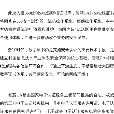
此次入根360信创SM2国密根证书库，智慧CA的SM2根证书
将同步在360安全浏览器、统信操作系统、麒麟操作系统、中科
方德操作系统进行预置和维护，为国内超4亿活跃用户提供更安
全使用体验，并进一步推动政企业务的安全发展。
数字时代，数字证书仍是实施安全认证的重要技术手段，是
建立我国信息技术产业体系安全保障的核心基础。智慧CA将继
续加强与各信创厂商合作，打通上下游生态，不断发展壮大国密
数字证书体系，共同营造安全、可信的网络环境！
智慧CA是由国家电子认证服务主管部门批准的合法、权威
的第三方电子认证服务机构，具有电子认证服务许可证、电子认
证服务使用密码许可证、电子政务电子认证服务机构等多项资