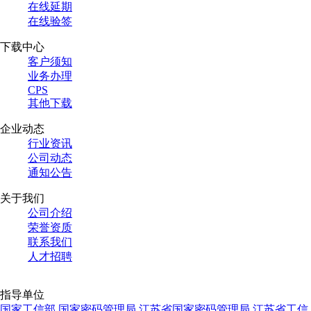
在线延期
在线验签
下载中心
客户须知
业务办理
CPS
其他下载
企业动态
行业资讯
公司动态
通知公告
关于我们
公司介绍
荣誉资质
联系我们
人才招聘
指导单位
国家工信部
国家密码管理局
江苏省国家密码管理局
江苏省工信