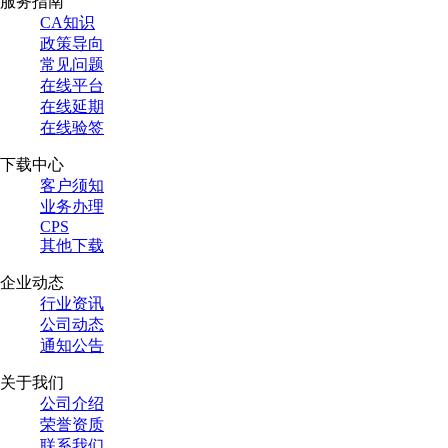
服务指南
CA知识
政策导向
常见问题
在线平台
在线延期
在线验签
下载中心
客户须知
业务办理
CPS
其他下载
企业动态
行业资讯
公司动态
通知公告
关于我们
公司介绍
荣誉资质
联系我们