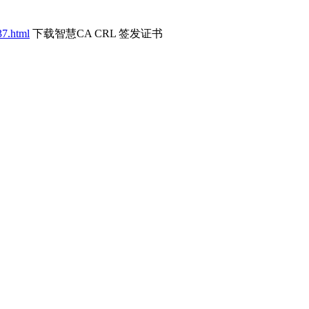
37.html
下载智慧CA CRL 签发证书