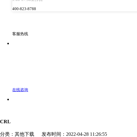
400-823-8788
客服热线
在线咨询
CRL
分类：其他下载
发布时间：2022-04-28 11:26:55