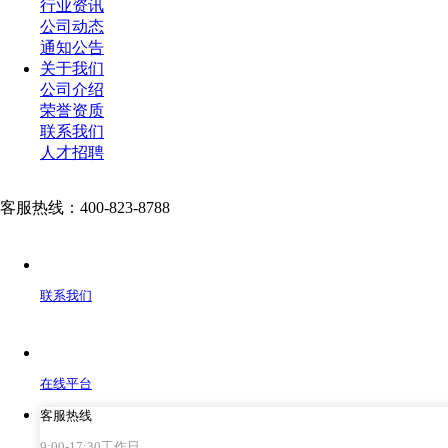
行业资讯
公司动态
通知公告
关于我们
公司介绍
荣誉资质
联系我们
人才招聘
客服热线：400-823-8788
联系我们
在线平台
客服热线
9:00-17:30工作日