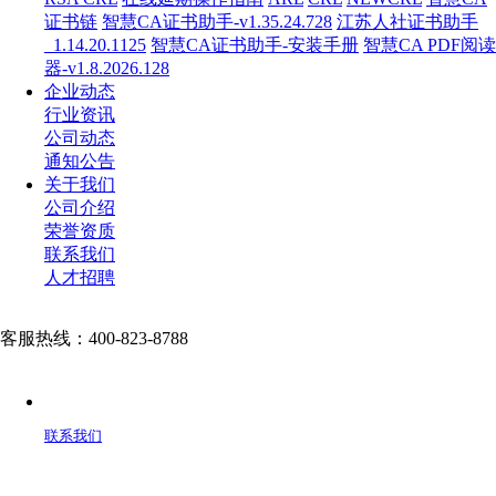
证书链
智慧CA证书助手-v1.35.24.728
江苏人社证书助手
_1.14.20.1125
智慧CA证书助手-安装手册
智慧CA PDF阅读
器-v1.8.2026.128
企业动态
行业资讯
公司动态
通知公告
关于我们
公司介绍
荣誉资质
联系我们
人才招聘
客服热线：400-823-8788
联系我们