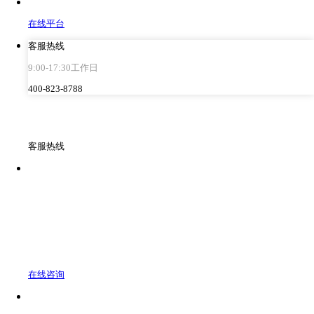
在线平台
客服热线
9:00-17:30工作日
400-823-8788
客服热线
在线咨询