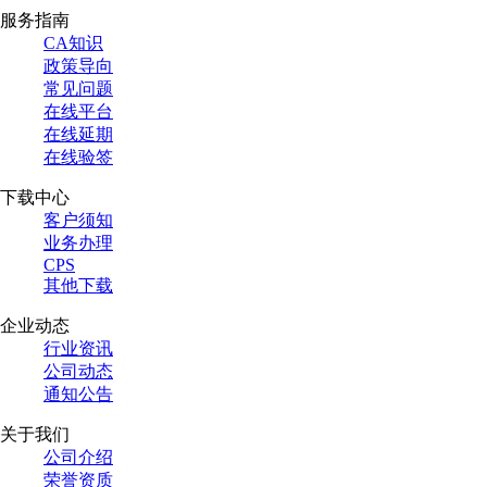
服务指南
CA知识
政策导向
常见问题
在线平台
在线延期
在线验签
下载中心
客户须知
业务办理
CPS
其他下载
企业动态
行业资讯
公司动态
通知公告
关于我们
公司介绍
荣誉资质