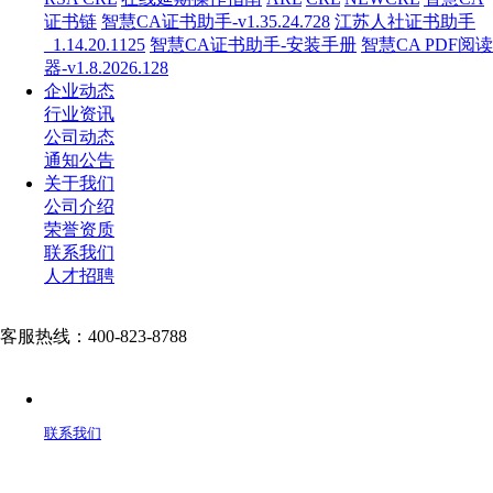
证书链
智慧CA证书助手-v1.35.24.728
江苏人社证书助手
_1.14.20.1125
智慧CA证书助手-安装手册
智慧CA PDF阅读
器-v1.8.2026.128
企业动态
行业资讯
公司动态
通知公告
关于我们
公司介绍
荣誉资质
联系我们
人才招聘
客服热线：400-823-8788
联系我们