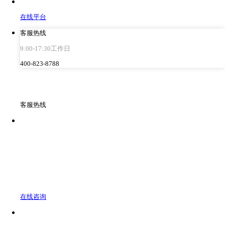
在线平台
客服热线
9:00-17:30工作日
400-823-8788
客服热线
在线咨询