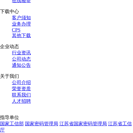
在线验签
下载中心
客户须知
业务办理
CPS
其他下载
企业动态
行业资讯
公司动态
通知公告
关于我们
公司介绍
荣誉资质
联系我们
人才招聘
指导单位
国家工信部
国家密码管理局
江苏省国家密码管理局
江苏省工信
厅